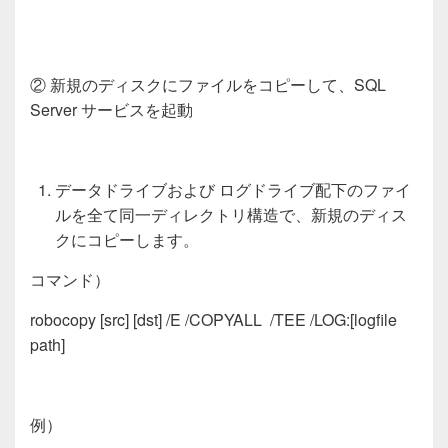
② 新規のディスクにファイルをコピーして、SQL
Server サービスを起動
データドライブおよび ログドライブ配下のファイ
ルを全て同一ディレクトリ構造で、新規のディス
クにコピーします。
コマンド）
robocopy [src] [dst] /E /COPYALL /TEE /LOG:[logfile
path]
例）