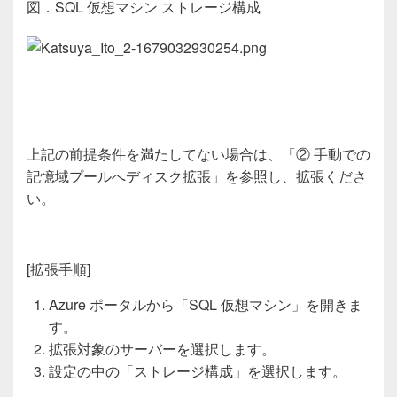
図．
SQL 仮想マシン
ストレージ構成
上記の前提条件を満たしてない場合は、「
②
手動での
記憶域プールへディスク拡張」を参照し、拡張くださ
い。
[
拡張手順
]
Azure ポータルから「SQL 仮想マシン」を開きま
す。
拡張対象のサーバーを選択します。
設定の中の「ストレージ構成」を選択します。