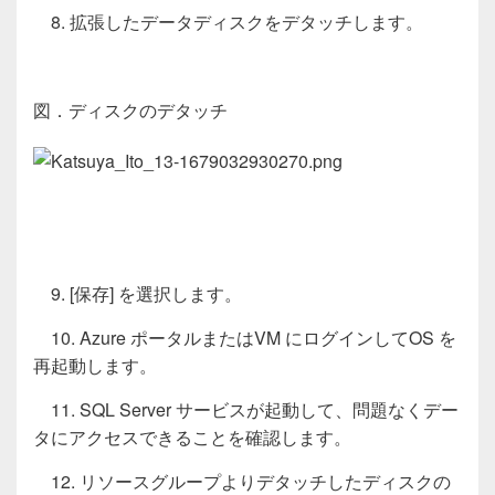
8. 拡張したデータディスクをデタッチします。
図．ディスクのデタッチ
9. [保存] を選択します。
10. Azure ポータルまたはVM にログインしてOS を
再起動します。
11. SQL Server サービスが起動して、問題なくデー
タにアクセスできることを確認します。
12. リソースグループよりデタッチしたディスクの