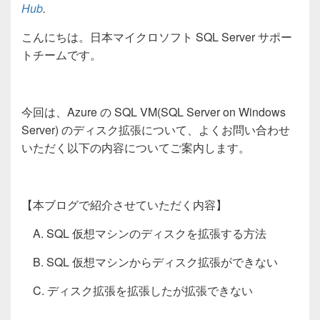
Hub
.
こんにちは。日本マイクロソフト
SQL Server
サポー
トチームです。
今回は、
Azure
の
SQL VM(SQL Server on Windows
Server)
のディスク拡張について、よくお問い合わせ
いただく以下の内容についてご案内します。
【本ブログで紹介させていただく内容】
A. SQL 仮想マシンのディスクを拡張する方法
B. SQL 仮想マシンからディスク拡張ができない
C. ディスク拡張を拡張したが拡張できない