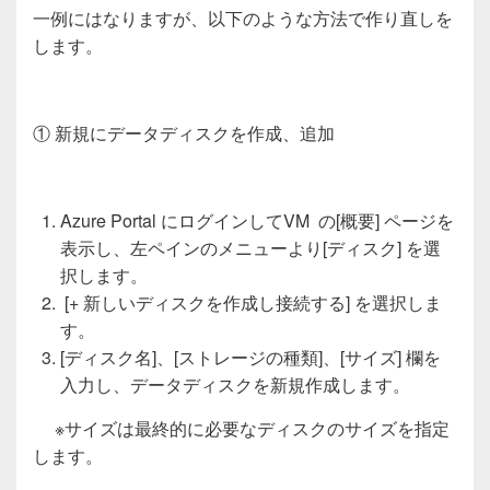
一例にはなりますが、以下のような方法で作り直しを
します。
①
新規にデータディスクを作成、追加
Azure Portal にログインしてVM の[概要] ページを
表示し、左ペインのメニューより[ディスク] を選
択します。
[+ 新しいディスクを作成し接続する] を選択しま
す。
[ディスク名]、[ストレージの種類]、[サイズ] 欄を
入力し、データディスクを新規作成します。
※サイズは最終的に必要なディスクのサイズを指定
します。