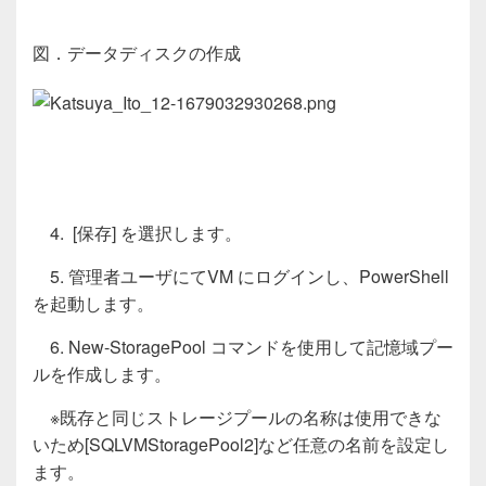
図．データディスクの作成
4. [保存] を選択します。
5. 管理者ユーザにてVM にログインし、PowerShell
を起動します。
6. New-StoragePool コマンドを使用して記憶域プー
ルを作成します。
※既存と同じストレージプールの名称は使用できな
いため
[SQLVMStoragePool2]
など任意の名前を設定し
ます。