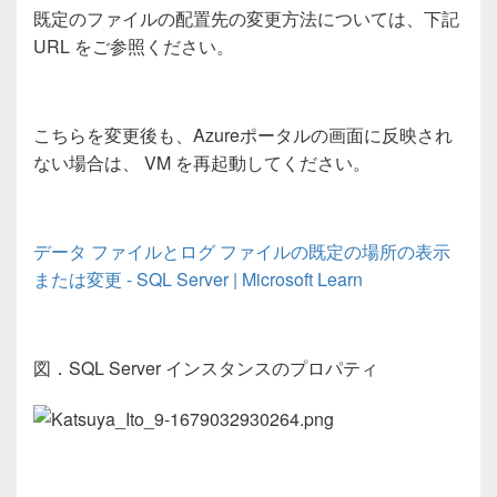
既定のファイルの配置先の変更方法については、下記
URL
をご参照ください。
こちらを変更後も
、Azure
ポータルの画面に反映され
ない場合は、
VM
を再起動してください。
データ
ファイルとログ
ファイルの既定の場所の表示
または変更
- SQL Server | Microsoft Learn
図．
SQL Server
インスタンスのプロパティ