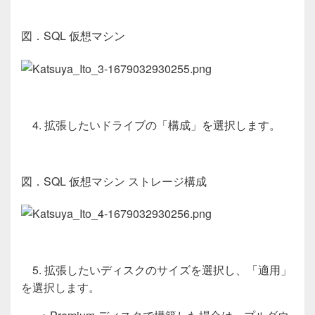
図．
SQL 仮想マシン
4. 拡張したいドライブの「構成」を選択します。
図．
SQL 仮想マシン
ストレージ構成
5. 拡張したいディスクのサイズを選択し、「適用」
を選択します。