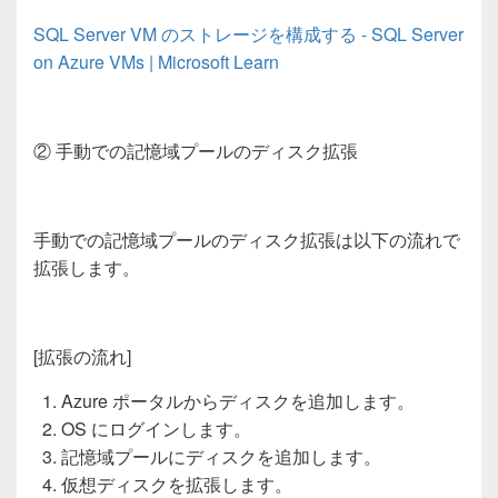
SQL Server VM
のストレージを構成する
- SQL Server
on Azure VMs | Microsoft Learn
②
手動での記憶域プールのディスク拡張
手動での記憶域プールのディスク拡張は以下の流れで
拡張します。
[
拡張の流れ
]
Azure ポータルからディスクを追加します。
OS にログインします。
記憶域プールにディスクを追加します。
仮想ディスクを拡張します。