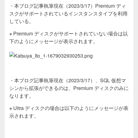
・本ブログ記事執筆現在（2023/3/17）Premium ディ
スクがサポートされているインスタンスタイプを利用
している。
※
Premium
ディスクがサポートされていない場合は以
下のようにメッセージが表示されます。
・本ブログ記事執筆現在（2023/3/17）、SQL 仮想マ
シンから拡張ができるのは、Premium ディスクのみに
なります。
※
Ultra
ディスクの場合は以下のようにメッセージが表
示されます。