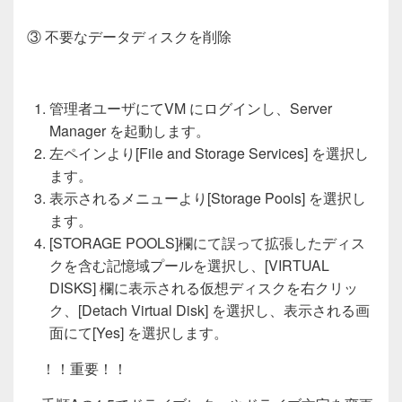
③ 不要なデータディスクを削除
管理者ユーザにてVM にログインし、Server
Manager を起動します。
左ペインより[File and Storage Services] を選択し
ます。
表示されるメニューより[Storage Pools] を選択し
ます。
[STORAGE POOLS]欄にて誤って拡張したディス
クを含む記憶域プールを選択し、[VIRTUAL
DISKS] 欄に表示される仮想ディスクを右クリッ
ク、[Detach Virtual Disk] を選択し、表示される画
面にて[Yes] を選択します。
！！重要！！