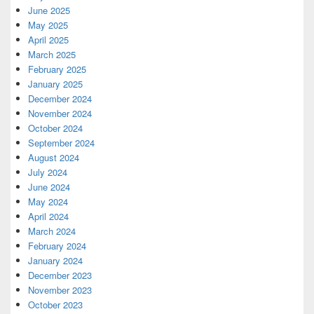
June 2025
May 2025
April 2025
March 2025
February 2025
January 2025
December 2024
November 2024
October 2024
September 2024
August 2024
July 2024
June 2024
May 2024
April 2024
March 2024
February 2024
January 2024
December 2023
November 2023
October 2023