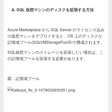
A. SQL
仮想マシンのディスクを拡張する方法
Azure Marketplace から SQL Server のライセンス込み
の仮想マシンをデプロイすると、OS 上のディスクが
記憶域プール(SQLVMStoragePoolX)で構成されます。
SQL
仮想マシンのストレージを拡張したい場合は、こ
の記憶域プールを拡張する必要があります。
図．記憶域プール