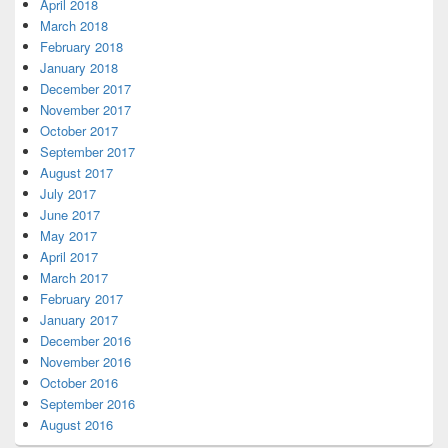
April 2018
March 2018
February 2018
January 2018
December 2017
November 2017
October 2017
September 2017
August 2017
July 2017
June 2017
May 2017
April 2017
March 2017
February 2017
January 2017
December 2016
November 2016
October 2016
September 2016
August 2016