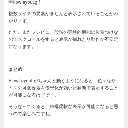
複数サイズの要素がきちんと表示されていることがわ
かります。
ただ、まだプレビュー段階の実験的機能の位置づけな
のでスクロールをすると表示が崩れたり動作が不安定
になります。
まとめ
FlowLayout がちゃんと動くようになると、色々なサ
イズの可変要素を仮想化が効いた状態で表示すること
が可能になるはずです。
そうなってくると、結構柔軟な表示が可能になると思
うので楽しみですね。