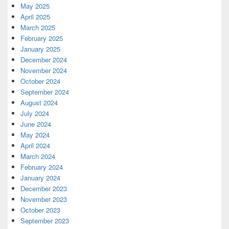
May 2025
April 2025
March 2025
February 2025
January 2025
December 2024
November 2024
October 2024
September 2024
August 2024
July 2024
June 2024
May 2024
April 2024
March 2024
February 2024
January 2024
December 2023
November 2023
October 2023
September 2023