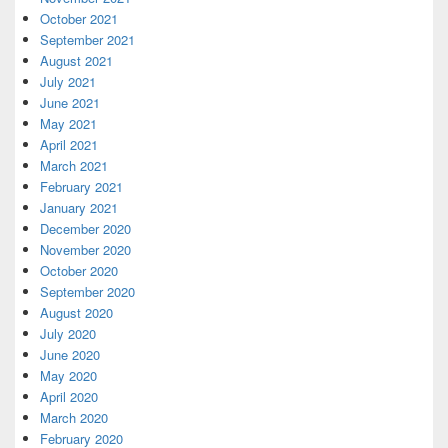
October 2021
September 2021
August 2021
July 2021
June 2021
May 2021
April 2021
March 2021
February 2021
January 2021
December 2020
November 2020
October 2020
September 2020
August 2020
July 2020
June 2020
May 2020
April 2020
March 2020
February 2020