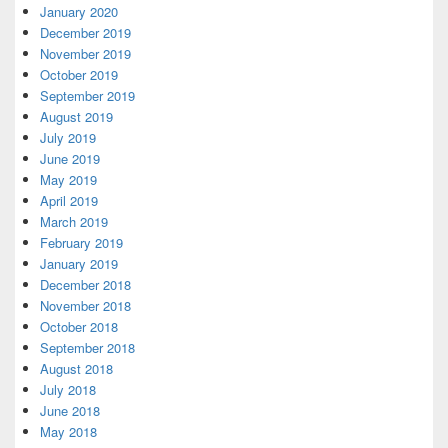
January 2020
December 2019
November 2019
October 2019
September 2019
August 2019
July 2019
June 2019
May 2019
April 2019
March 2019
February 2019
January 2019
December 2018
November 2018
October 2018
September 2018
August 2018
July 2018
June 2018
May 2018