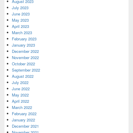
August 2023
July 2023
June 2023
May 2023
April 2023
March 2023
February 2023
January 2023
December 2022
November 2022
October 2022
September 2022
August 2022
July 2022
June 2022
May 2022
April 2022
March 2022
February 2022
January 2022
December 2021
November 2021