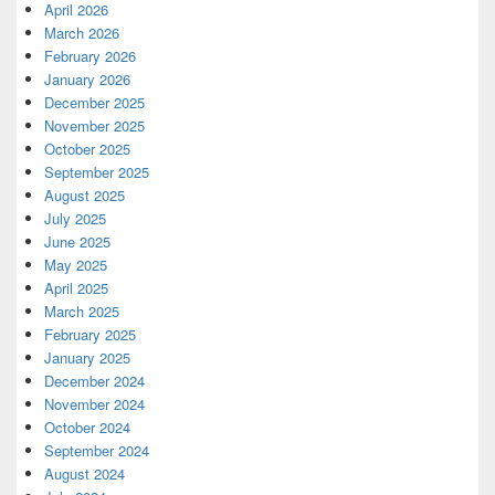
April 2026
March 2026
February 2026
January 2026
December 2025
November 2025
October 2025
September 2025
August 2025
July 2025
June 2025
May 2025
April 2025
March 2025
February 2025
January 2025
December 2024
November 2024
October 2024
September 2024
August 2024