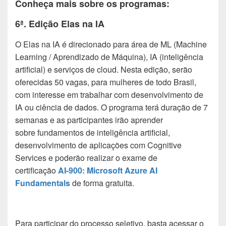
Conheça mais sobre os programas:
6ª. Edição Elas na IA
O Elas na IA é direcionado para área de ML (Machine
Learning / Aprendizado de Máquina), IA (inteligência
artificial) e serviços de cloud. Nesta edição, serão
oferecidas 50 vagas, para mulheres de todo Brasil,
com interesse em trabalhar com desenvolvimento de
IA ou ciência de dados. O programa terá duração de 7
semanas e as participantes irão aprender
sobre
fundamentos de inteligência artificial,
desenvolvimento de aplicações com Cognitive
Services e poderão realizar o exame de
certificação
AI-900: Microsoft Azure AI
Fundamentals
de forma gratuita.
Para participar do processo seletivo, basta acessar o