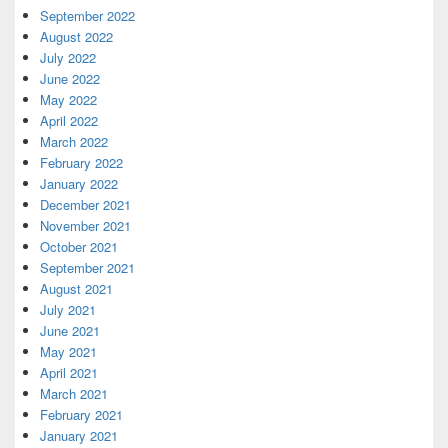
September 2022
August 2022
July 2022
June 2022
May 2022
April 2022
March 2022
February 2022
January 2022
December 2021
November 2021
October 2021
September 2021
August 2021
July 2021
June 2021
May 2021
April 2021
March 2021
February 2021
January 2021