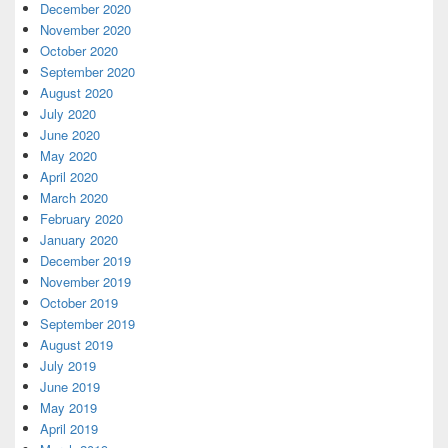
December 2020
November 2020
October 2020
September 2020
August 2020
July 2020
June 2020
May 2020
April 2020
March 2020
February 2020
January 2020
December 2019
November 2019
October 2019
September 2019
August 2019
July 2019
June 2019
May 2019
April 2019