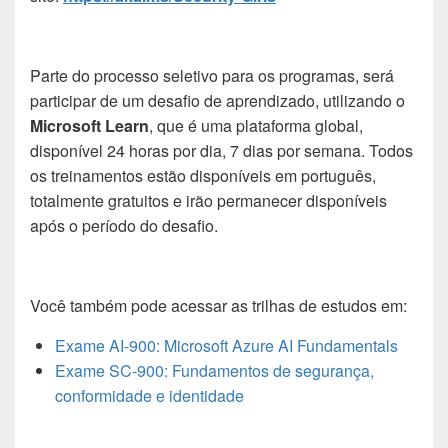
Parte do processo seletivo para os programas, será
participar de um desafio de aprendizado, utilizando o
Microsoft Learn
, que é uma plataforma global,
disponível 24 horas por dia, 7 dias por semana. Todos
os treinamentos estão disponíveis em português,
totalmente gratuitos e irão permanecer disponíveis
após o período do desafio.
Você também pode acessar as trilhas de estudos em:
Exame AI-900: Microsoft Azure AI Fundamentals
Exame SC-900: Fundamentos de segurança,
conformidade e identidade