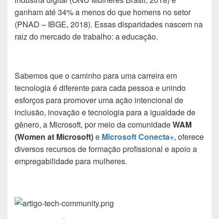
ganham até 34% a menos do que homens no setor
(PNAD – IBGE, 2018). Essas disparidades nascem na
raiz do mercado de trabalho: a educação.
Sabemos que o caminho para uma carreira em
tecnologia é diferente para cada pessoa e unindo
esforços para promover uma ação intencional de
inclusão, inovação e tecnologia para a igualdade de
gênero, a Microsoft, por meio da comunidade
WAM
(Women at Microsoft)
e
Microsoft Conecta+
, oferece
diversos recursos de formação profissional e apoio a
empregabilidade para mulheres.