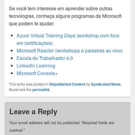
Se você tem interesse em aprender sobre outras
tecnologias, conheça alguns programas da Microsoft
que podem te ajudar:
Azure Virtual Training Days (workshop com foco
em certificações)
Microsoft Reactor (workshops e palestras ao vivo)
Escola do Trabalhador 4.0
LinkedIn Learning
Microsoft Conecta+
This entry was posted in
Republished Content
by
Syndicated News
.
Bookmark the
permalink
.
Leave a Reply
Your email address will not be published.
Required fields are
marked
*