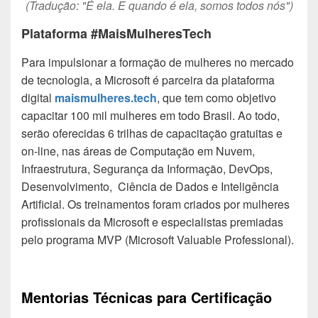
(Tradução: "É ela. E quando é ela, somos todos nós")
Plataforma #MaisMulheresTech
Para impulsionar a formação de mulheres no mercado
de tecnologia, a Microsoft é parceira da plataforma
digital
maismulheres.tech
, que tem como objetivo
capacitar 100 mil mulheres em todo Brasil. Ao todo,
serão oferecidas 6 trilhas de capacitação gratuitas e
on-line, nas áreas de Computação em Nuvem,
Infraestrutura, Segurança da Informação, DevOps,
Desenvolvimento, Ciência de Dados e Inteligência
Artificial. Os treinamentos foram criados por mulheres
profissionais da Microsoft e especialistas premiadas
pelo programa MVP (Microsoft Valuable Professional).
Mentorias Técnicas para Certificação