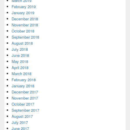
March 2019
February 2019
January 2019
December 2018
November 2018
October 2018
September 2018
August 2018
July 2018
June 2018
May 2018
April 2018
March 2018
February 2018
January 2018
December 2017
November 2017
October 2017
September 2017
August 2017
July 2017
June 2017