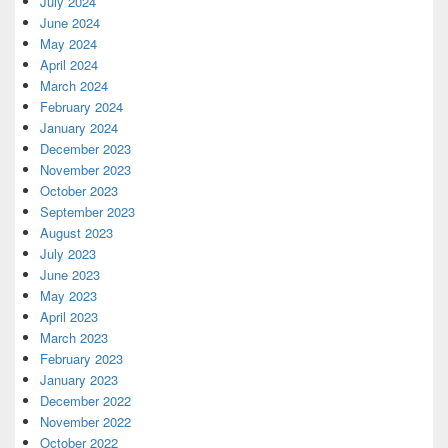
July 2024
June 2024
May 2024
April 2024
March 2024
February 2024
January 2024
December 2023
November 2023
October 2023
September 2023
August 2023
July 2023
June 2023
May 2023
April 2023
March 2023
February 2023
January 2023
December 2022
November 2022
October 2022