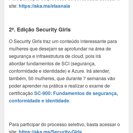
site:
https://aka.ms/elasnaia
2ª. Edição Security Girls
O Security Girls traz um conteúdo interessante para
mulheres que desejam se aprofundar na área de
segurança e infraestrutura de cloud, pois irá
abordar fundamentos de SCI (segurança,
conformidade e identidade) e Azure. Irá atender,
também, 50 mulheres, que durante 7 semanas vão
poder aprender na prática e realizar o exame de
certificação
SC-900: Fundamentos de segurança,
conformidade e identidade
.
Para participar do processo seletivo, basta acessar o
site:
https://aka.ms/Security-Girls