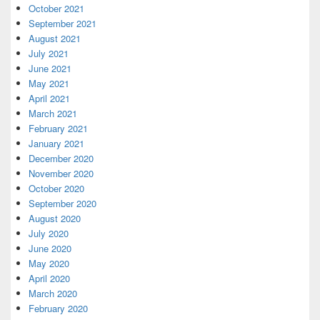
October 2021
September 2021
August 2021
July 2021
June 2021
May 2021
April 2021
March 2021
February 2021
January 2021
December 2020
November 2020
October 2020
September 2020
August 2020
July 2020
June 2020
May 2020
April 2020
March 2020
February 2020