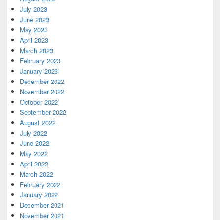
July 2023
June 2023
May 2023
April 2023
March 2023
February 2023
January 2023
December 2022
November 2022
October 2022
September 2022
August 2022
July 2022
June 2022
May 2022
April 2022
March 2022
February 2022
January 2022
December 2021
November 2021