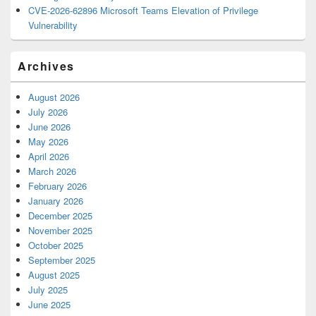
CVE-2026-62896 Microsoft Teams Elevation of Privilege
Vulnerability
Archives
August 2026
July 2026
June 2026
May 2026
April 2026
March 2026
February 2026
January 2026
December 2025
November 2025
October 2025
September 2025
August 2025
July 2025
June 2025