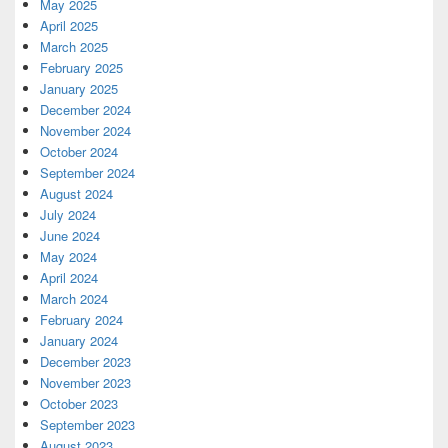
May 2025
April 2025
March 2025
February 2025
January 2025
December 2024
November 2024
October 2024
September 2024
August 2024
July 2024
June 2024
May 2024
April 2024
March 2024
February 2024
January 2024
December 2023
November 2023
October 2023
September 2023
August 2023