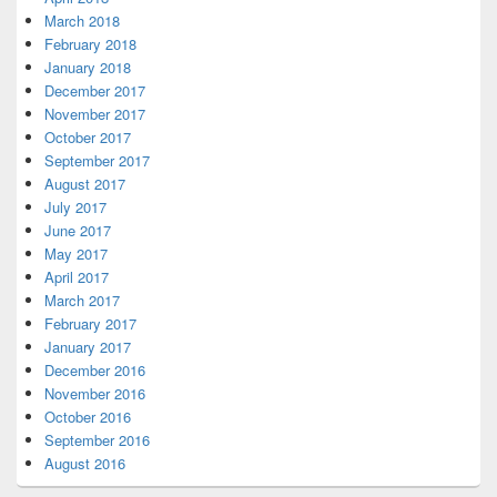
March 2018
February 2018
January 2018
December 2017
November 2017
October 2017
September 2017
August 2017
July 2017
June 2017
May 2017
April 2017
March 2017
February 2017
January 2017
December 2016
November 2016
October 2016
September 2016
August 2016