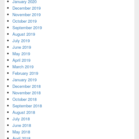
January 2020
December 2019
November 2019
October 2019
September 2019
August 2019
July 2019
June 2019
May 2019
April 2019
March 2019
February 2019
January 2019
December 2018
November 2018
October 2018
September 2018
August 2018
July 2018
June 2018
May 2018
April 2018